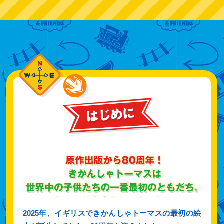
はじめ
2025年、イギリスできかんしゃトーマスの最初の絵