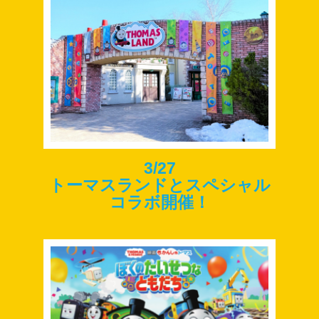
3/27
トーマスランドとスペシャル
コラボ開催！